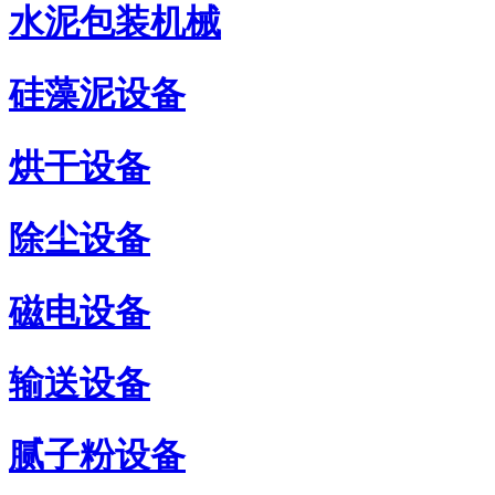
水泥包装机械
硅藻泥设备
烘干设备
除尘设备
磁电设备
输送设备
腻子粉设备