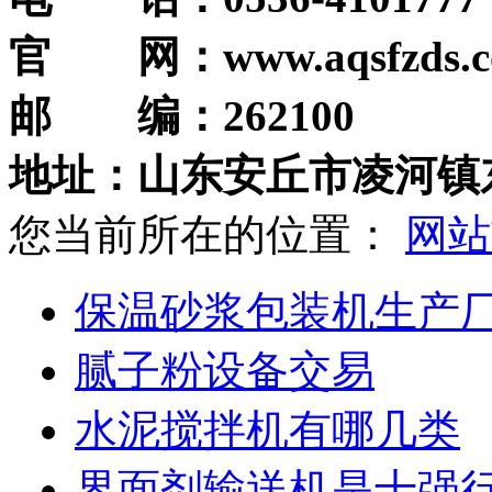
官 网：
www.aqsfzds.
邮 编：
262100
地址：山东安丘市凌河镇
您当前所在的位置：
网站
保温砂浆包装机生产
腻子粉设备交易
水泥搅拌机有哪几类
界面剂输送机是十强