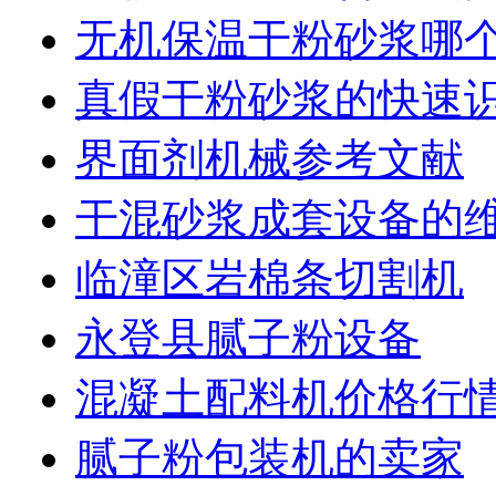
无机保温干粉砂浆哪
真假干粉砂浆的快速
界面剂机械参考文献
干混砂浆成套设备的
临潼区岩棉条切割机
永登县腻子粉设备
混凝土配料机价格行
腻子粉包装机的卖家