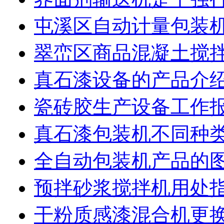
屯溪区自动计量包装
翠峦区商品混凝土搅
真石漆设备的产品介
瓷砖胶生产设备工作
真石漆包装机不同种
全自动包装机产品的
预拌砂浆搅拌机用处
干粉质感漆混合机更