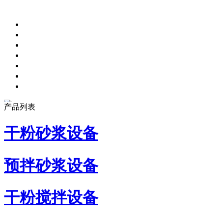
产品列表
干粉砂浆设备
预拌砂浆设备
干粉搅拌设备