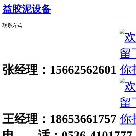
益胶泥设备
联系方式
张经理：15662562601
王经理：18653661757
电 话：
0536-4101777