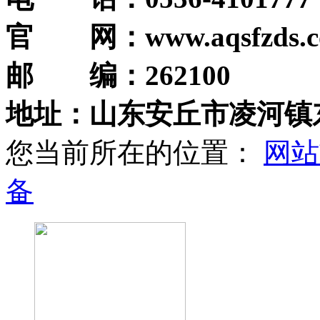
官 网：
www.aqsfzds.
邮 编：
262100
地址：山东安丘市凌河镇
您当前所在的位置：
网站
备