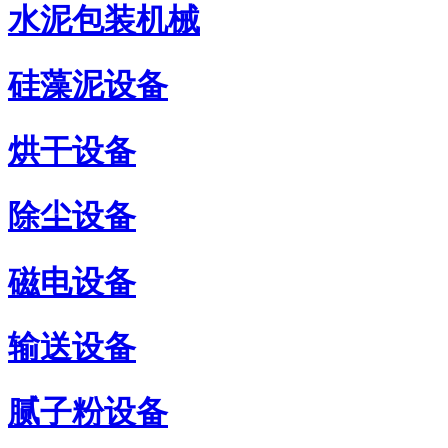
水泥包装机械
硅藻泥设备
烘干设备
除尘设备
磁电设备
输送设备
腻子粉设备