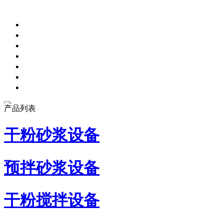
产品列表
干粉砂浆设备
预拌砂浆设备
干粉搅拌设备