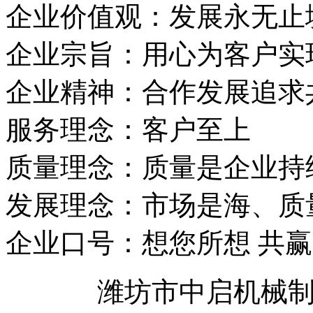
企业价值观：发展永无止
企业宗旨：用心为客户实
企业精神：合作发展追求
服务理念：客户至上
质量理念：质量是企业持
发展理念：市场是海、质
企业口号：想您所想 共赢
潍坊市中启机械